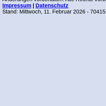
Impressum
|
Datenschutz
Stand:
Mittwoch, 11. Februar 2026
- 70415